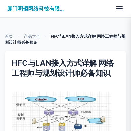
厦门明韬网络科技有限公司
首页
>
产品大全
>
HFC与LAN接入方式详解 网络工程师与规
划设计师必备知识
HFC与LAN接入方式详解 网络
工程师与规划设计师必备知识