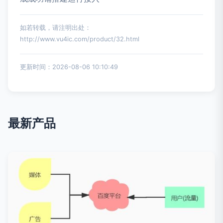
如若转载，请注明出处：
http://www.vu4ic.com/product/32.html
更新时间：2026-08-06 10:10:49
最新产品