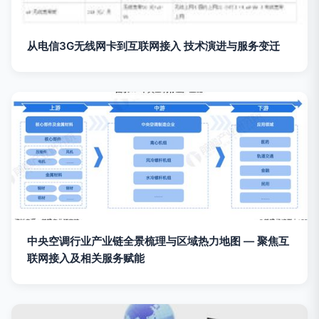
从电信3G无线网卡到互联网接入 技术演进与服务变迁
中央空调行业产业链全景梳理与区域热力地图 — 聚焦互
联网接入及相关服务赋能