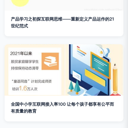
产品学习之初探互联网思维——重新定义产品运作的21
世纪范式
全国中小学互联网接入率100 让每个孩子都享有公平而
有质量的教育