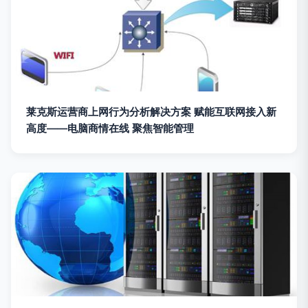
莱克斯运营商上网行为分析解决方案 赋能互联网接入新
高度——电脑商情在线 聚焦智能管理