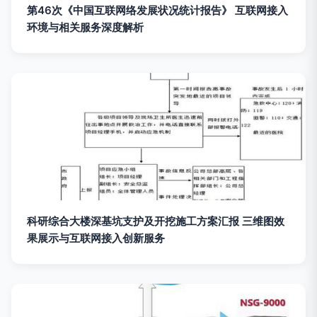
第46次《中国互联网络发展状况统计报告》 互联网接入
环境与相关服务深度解析
科研综合大楼深基坑支护及开挖施工方案汇报 三维图效
果展示与互联网接入创新服务