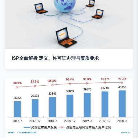
ISP全面解析 定义、许可证办理与资质要求